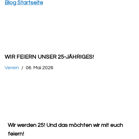
Blog Startseite
WIR FEIERN UNSER 25-JÄHRIGES!
Verein
06. Mai 2026
Wir werden 25! Und das möchten wir mit euch
feiern!