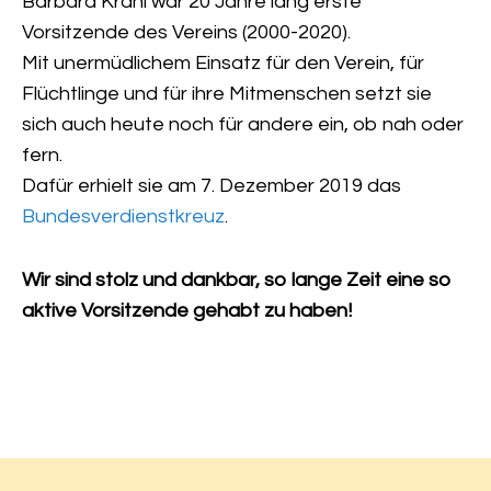
Barbara Krahl war 20 Jahre lang erste
Vorsitzende des Vereins (2000-2020).
Mit unermüdlichem Einsatz für den Verein, für
Flüchtlinge und für ihre Mitmenschen setzt sie
sich auch heute noch für andere ein, ob nah oder
fern.
Dafür erhielt sie am 7. Dezember 2019 das
Bundesverdienstkreuz
.
Wir sind stolz und dankbar, so lange Zeit eine so
aktive Vorsitzende gehabt zu haben!