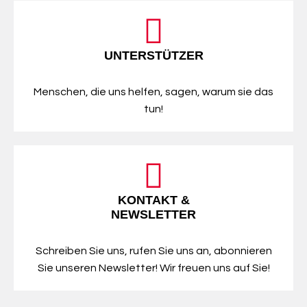
UNTERSTÜTZER
Menschen, die uns helfen, sagen, warum sie das
tun!
KONTAKT &
NEWSLETTER
Schreiben Sie uns, rufen Sie uns an, abonnieren
Sie unseren Newsletter! Wir freuen uns auf Sie!