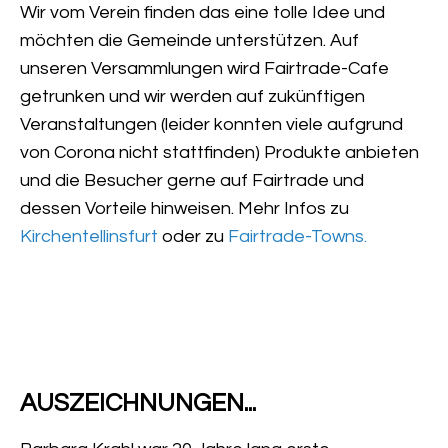
Wir vom Verein finden das eine tolle Idee und
möchten die Gemeinde unterstützen. Auf
unseren Versammlungen wird Fairtrade-Cafe
getrunken und wir werden auf zukünftigen
Veranstaltungen (leider konnten viele aufgrund
von Corona nicht stattfinden) Produkte anbieten
und die Besucher gerne auf Fairtrade und
dessen Vorteile hinweisen. Mehr Infos zu
Kirchentellinsfurt
oder zu
Fairtrade-Towns.
AUSZEICHNUNGEN...