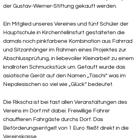
der Gustav-Werner-Stiftung gekauft werden.
Ein Mitglied unseres Vereines und fünf Schüler der
Hauptschule in Kirchentellinsfurt gestalteten die
damals noch pinkfarbene Kombination aus Fahrrad
und Sitzanhänger im Rahmen eines Projektes zur
Abschlussprüfung, in liebevoller Kleinarbeit zu einem
knallroten Schmuckstück um. Getauft wurde das
asiatische Gerät auf den Namen „Taschi“ was im
Nepalesischen so viel wie „Glück“ bedeutet.
Die Rikscha ist bei fast allen Veranstaltungen des
Vereins im Dorf mit dabei. Freiwillige Fahrer
chauffieren Fahrgäste durchs Dorf. Das
Beförderungsentgelt von 1 Euro fließt direkt in die
Vereinskasse.