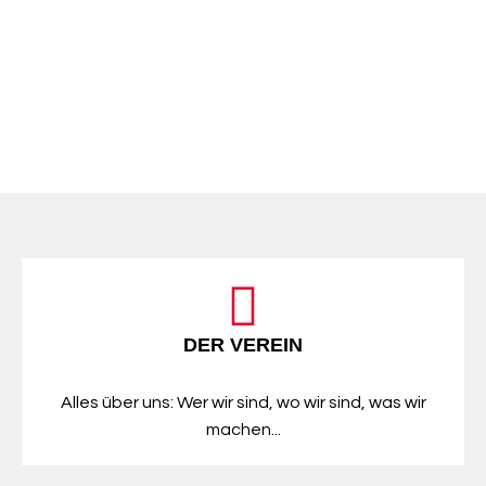
DER VEREIN
Alles über uns: Wer wir sind, wo wir sind, was wir
machen...