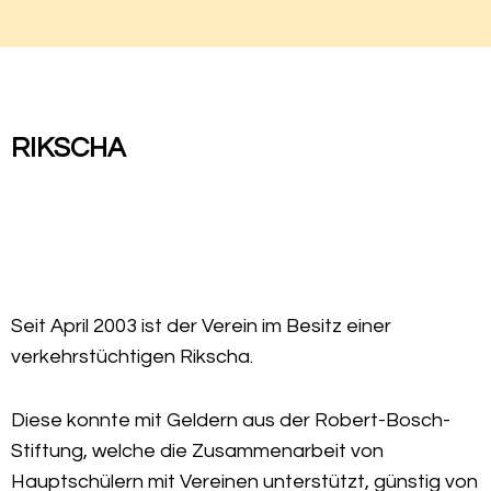
RIKSCHA
Seit April 2003 ist der Verein im Besitz einer
verkehrstüchtigen Rikscha.
Diese konnte mit Geldern aus der Robert-Bosch-
Stiftung, welche die Zusammenarbeit von
Hauptschülern mit Vereinen unterstützt, günstig von