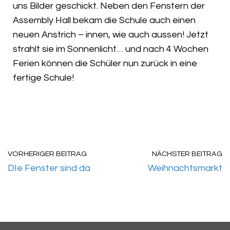
uns Bilder geschickt. Neben den Fenstern der
Assembly Hall bekam die Schule auch einen
neuen Anstrich – innen, wie auch aussen! Jetzt
strahlt sie im Sonnenlicht… und nach 4 Wochen
Ferien können die Schüler nun zurück in eine
fertige Schule!
VORHERIGER BEITRAG
NÄCHSTER BEITRAG
DIe Fenster sind da
Weihnachtsmarkt