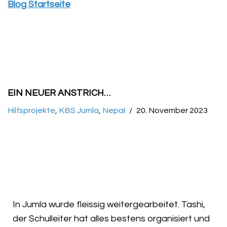
Blog Startseite
EIN NEUER ANSTRICH…
Hilfsprojekte
,
KBS Jumla
,
Nepal
20. November 2023
In Jumla wurde fleissig weitergearbeitet. Tashi,
der Schulleiter hat alles bestens organisiert und