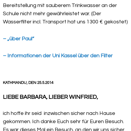
Bereitstellung mit sauberem Trinkwasser an der
Schule nicht mehr gewährleistet war. (Der
Wasserfilter incl. Transport hat uns 1300 € gekostet)
– „über Paul“
– Informationen der Uni Kassel über den Filter
KATHMANDU, DEN 25.5.2014
LIEBE BARBARA, LIEBER WINFRIED,
ich hoffe ihr seid inzwischen sicher nach Hause
gekommen. Ich danke Euch sehr für Euren Besuch.
Es war dieses Mal ein Besuch, an den wir uns sicher