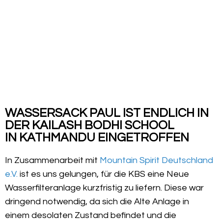
WASSERSACK PAUL IST ENDLICH IN
DER KAILASH BODHI SCHOOL
IN KATHMANDU EINGETROFFEN
In Zusammenarbeit mit
Mountain Spirit Deutschland
e.V.
ist es uns gelungen, für die KBS eine Neue
Wasserfilteranlage kurzfristig zu liefern. Diese war
dringend notwendig, da sich die Alte Anlage in
einem desolaten Zustand befindet und die