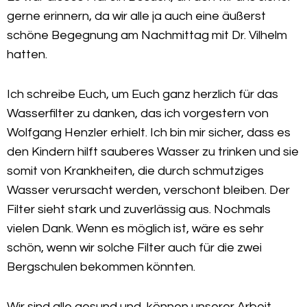
gerne erinnern, da wir alle ja auch eine äußerst
schöne Begegnung am Nachmittag mit Dr. Vilhelm
hatten.
Ich schreibe Euch, um Euch ganz herzlich für das
Wasserfilter zu danken, das ich vorgestern von
Wolfgang Henzler erhielt. Ich bin mir sicher, dass es
den Kindern hilft sauberes Wasser zu trinken und sie
somit von Krankheiten, die durch schmutziges
Wasser verursacht werden, verschont bleiben. Der
Filter sieht stark und zuverlässig aus. Nochmals
vielen Dank. Wenn es möglich ist, wäre es sehr
schön, wenn wir solche Filter auch für die zwei
Bergschulen bekommen könnten.
Wir sind alle gesund und können unserer Arbeit