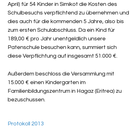
April) für 54 Kinder in Simikot die Kosten des
Schulbesuchs verpflichtend zu übernehmen und
dies auch für die kommenden 5 Jahre, also bis
zum ersten Schulabschluss. Da ein Kind für
189,00 € pro Jahr unentgeldlich unsere
Patenschule besuchen kann, summiert sich
diese Verpflichtung auf insgesamt 51.000 €.
Außerdem beschloss die Versammlung mit
15.000 € einen Kindergarten im
Familienbildungszentrum in Hagaz (Eritrea) zu
bezuschussen.
Protokoll 2013