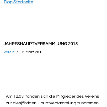
Blog Startseite
JAHRESHAUPTVERSAMMLUNG 2013
Verein
12. März 2013
Am 12.03. fanden sich die Mitglieder des Vereins
zur diesjährigen Hauptversammlung zusammen