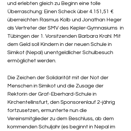
und erlebten gleich zu Beginn eine tolle
Überraschung: Einen Scheck über 4.151,51 €
überreichten Rasmus Kolb und Jonathan Heger
als Vertreter der SMV des Kepler-Gymnasiums in
Tübingen der 1. Vorsitzenden Barbara Krahl. Mit
dem Geld soll Kindern in der neuen Schule in
Simikot (Nepal) unentgeldlicher Schulbesuch
ermöglichet werden.
Die Zeichen der Solidarität mit der Not der
Menschen in Simikot und die Zusage der
Rektorin der Graf-Eberhard-Schule in
Kirchentellinsfurt, den Sponsorenlauf 2-jährig
fortzusetzen, ermunterte nun die
Vereinsmitglieder zu dem Beschluss, ab dem
kommenden Schuljahr (es beginnt in Nepal im