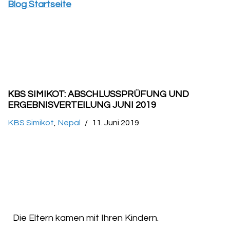
Blog Startseite
KBS SIMIKOT: ABSCHLUSSPRÜFUNG UND E
RGEBNISVERTEILUNG JUNI 2019
KBS Simikot
,
Nepal
11. Juni 2019
Die Eltern kamen mit Ihren Kindern.