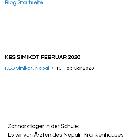
Blog Startseite
KBS SIMIKOT FEBRUAR 2020
KBS Simikot
,
Nepal
13. Februar 2020
Zahnarztlager in der Schule:
Es wir von Ärzten des Nepali- Krankenhauses