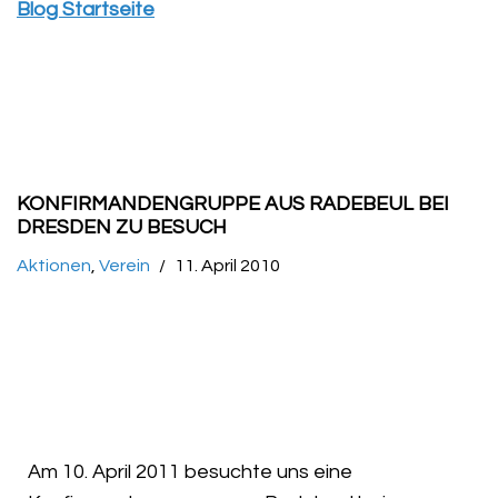
Blog Startseite
KONFIRMANDENGRUPPE AUS RADEBEUL BEI
DRESDEN ZU BESUCH
Aktionen
,
Verein
11. April 2010
Am 10. April 2011 besuchte uns eine