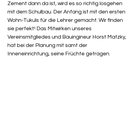
Zement dann da ist, wird es so richtig losgehen
mit dem Schulbau. Der Anfang ist mit den ersten
Wohn-Tukuls für die Lehrer gemacht. Wir finden
sie perfekt! Das Mitwirken unseres
Vereinsmitgliedes und Bauingineur Horst Matzky,
hat bei der Planung mit samt der
Inneneinrichtung, seine Früchte getragen.