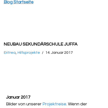
Blog Startseite
NEUBAU SEKUNDÄRSCHULE JUFFA
Eritrea
,
Hilfsprojekte
14. Januar 2017
Januar 2017
Bilder von unserer
Projektreise
. Wenn der