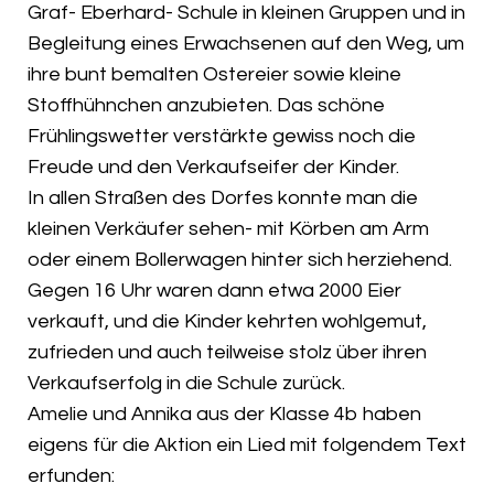
Graf- Eberhard- Schule in kleinen Gruppen und in
Begleitung eines Erwachsenen auf den Weg, um
ihre bunt bemalten Ostereier sowie kleine
Stoffhühnchen anzubieten. Das schöne
Frühlingswetter verstärkte gewiss noch die
Freude und den Verkaufseifer der Kinder.
In allen Straßen des Dorfes konnte man die
kleinen Verkäufer sehen- mit Körben am Arm
oder einem Bollerwagen hinter sich herziehend.
Gegen 16 Uhr waren dann etwa 2000 Eier
verkauft, und die Kinder kehrten wohlgemut,
zufrieden und auch teilweise stolz über ihren
Verkaufserfolg in die Schule zurück.
Amelie und Annika aus der Klasse 4b haben
eigens für die Aktion ein Lied mit folgendem Text
erfunden: