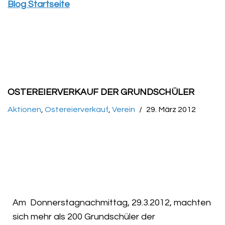
Blog Startseite
OSTEREIERVERKAUF DER GRUNDSCHÜLER
Aktionen
,
Ostereierverkauf
,
Verein
29. März 2012
Am Donnerstagnachmittag, 29.3.2012, machten
sich mehr als 200 Grundschüler der