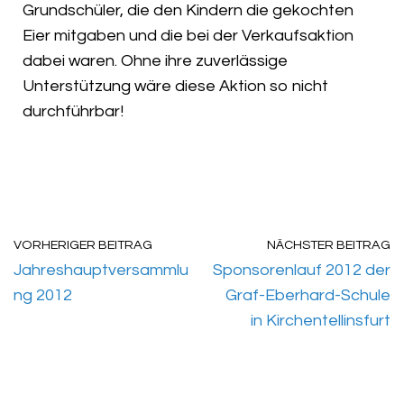
Grundschüler, die den Kindern die gekochten
Eier mitgaben und die bei der Verkaufsaktion
dabei waren. Ohne ihre zuverlässige
Unterstützung wäre diese Aktion so nicht
durchführbar!
VORHERIGER BEITRAG
NÄCHSTER BEITRAG
Jahreshauptversammlu
Sponsorenlauf 2012 der
ng 2012
Graf-Eberhard-Schule
in Kirchentellinsfurt