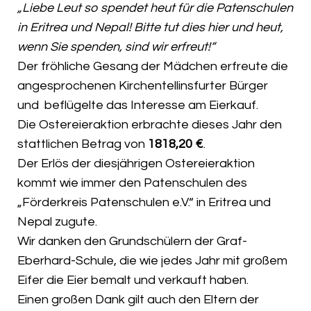
„Liebe Leut so spendet heut für die Patenschulen
in Eritrea und Nepal! Bitte tut dies hier und heut,
wenn Sie spenden, sind wir erfreut!“
Der fröhliche Gesang der Mädchen erfreute die
angesprochenen Kirchentellinsfurter Bürger
und beflügelte das Interesse am Eierkauf.
Die Ostereieraktion erbrachte dieses Jahr den
stattlichen Betrag von
1818,20 €
.
Der Erlös der diesjährigen Ostereieraktion
kommt wie immer den Patenschulen des
„Förderkreis Patenschulen e.V.“ in Eritrea und
Nepal zugute.
Wir danken den Grundschülern der Graf-
Eberhard-Schule, die wie jedes Jahr mit großem
Eifer die Eier bemalt und verkauft haben.
Einen großen Dank gilt auch den Eltern der