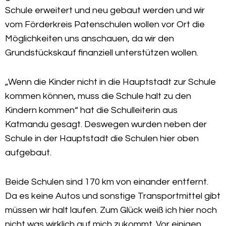
Schule erweitert und neu gebaut werden und wir
vom Förderkreis Patenschulen wollen vor Ort die
Möglichkeiten uns anschauen, da wir den
Grundstückskauf finanziell unterstützen wollen.
„Wenn die Kinder nicht in die Hauptstadt zur Schule
kommen können, muss die Schule halt zu den
Kindern kommen“ hat die Schulleiterin aus
Katmandu gesagt. Deswegen wurden neben der
Schule in der Hauptstadt die Schulen hier oben
aufgebaut.
Beide Schulen sind 170 km von einander entfernt.
Da es keine Autos und sonstige Transportmittel gibt
müssen wir halt laufen. Zum Glück weiß ich hier noch
nicht was wirklich auf mich zukommt. Vor einigen