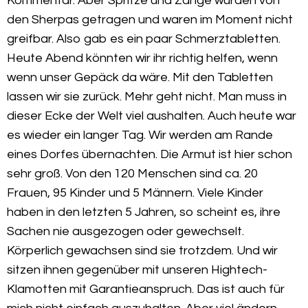
Kommentar. Aber Spritze und Zange wurden von
den Sherpas getragen und waren im Moment nicht
greifbar. Also gab es ein paar Schmerztabletten.
Heute Abend könnten wir ihr richtig helfen, wenn
wenn unser Gepäck da wäre. Mit den Tabletten
lassen wir sie zurück. Mehr geht nicht. Man muss in
dieser Ecke der Welt viel aushalten. Auch heute war
es wieder ein langer Tag. Wir werden am Rande
eines Dorfes übernachten. Die Armut ist hier schon
sehr groß. Von den 120 Menschen sind ca. 20
Frauen, 95 Kinder und 5 Männern. Viele Kinder
haben in den letzten 5 Jahren, so scheint es, ihre
Sachen nie ausgezogen oder gewechselt.
Körperlich gewachsen sind sie trotzdem. Und wir
sitzen ihnen gegenüber mit unseren Hightech-
Klamotten mit Garantieanspruch. Das ist auch für