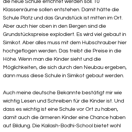
die neue Schule errichtet werden soll. 10
Klassenräume sollen entstehen. Damit hätte die
Schule Platz und das Grundstück ist mitten im Ort.
Aber auch hier oben in den Bergen sind die
Grundstückspreise explodiert. Es wird viel gebaut in
Simikot. Aber alles muss mit dem Hubschrauber hier
hochgeflogen werden. Das treibt die Preise in die
Höhe. Wenn man die Kinder sieht und die
Möglichkeiten, die sich durch den Neubau ergeben,
dann muss diese Schule in Simikot gebaut werden.
Auch meine deutsche Bekannte bestätigt mir wie
wichtig Lesen und Schreiben für die Kinder ist. Und
dass es wichtig ist eine Schule vor Ort zu haben,
damit auch die ärmeren Kinder eine Chance haben
auf Bildung. Die Kailash-Bodhi-School bietet wohl