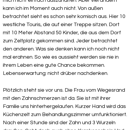
mich nicht einfach auszuhalten. Aber viel ändern
kann ich im Moment auch nicht. Von außen
betrachtet sieht es schon sehr komisch aus. Hier 10
westliche Touris, die auf einer Treppe sitzen. Dort
mit 10 Meter Abstand 50 Kinder, die aus dem Dorf
zum Zeltplatz gekommen sind. Jeder betrachtet
den anderen. Was sie denken kann ich noch nicht
mal erahnen. So wie es aussieht werden sie nie in
ihrem Leben eine gute Chance bekommen.
Lebenserwartung: nicht drüber nachdenken.
Plötzlich steht sie vor uns. Die Frau vom Wegesrand
mit den Zahnschmerzen ist da. Sie ist mit ihrer
Familie uns hinterhergelaufen. Kurzer Hand wird das
Küchenzelt zum Behandlungszimmer umfunktioniert.
Nach einer Stunde sind der Zahn und 3 Wurzeln