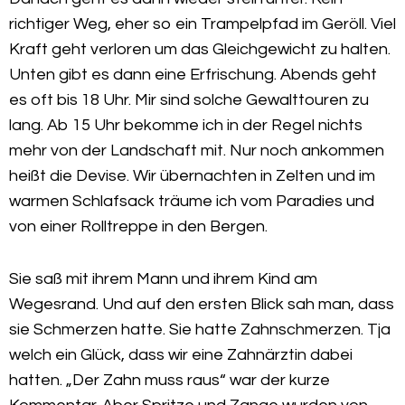
richtiger Weg, eher so ein Trampelpfad im Geröll. Viel
Kraft geht verloren um das Gleichgewicht zu halten.
Unten gibt es dann eine Erfrischung. Abends geht
es oft bis 18 Uhr. Mir sind solche Gewalttouren zu
lang. Ab 15 Uhr bekomme ich in der Regel nichts
mehr von der Landschaft mit. Nur noch ankommen
heißt die Devise. Wir übernachten in Zelten und im
warmen Schlafsack träume ich vom Paradies und
von einer Rolltreppe in den Bergen.
Sie saß mit ihrem Mann und ihrem Kind am
Wegesrand. Und auf den ersten Blick sah man, dass
sie Schmerzen hatte. Sie hatte Zahnschmerzen. Tja
welch ein Glück, dass wir eine Zahnärztin dabei
hatten. „Der Zahn muss raus“ war der kurze