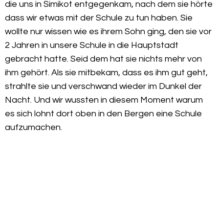
die uns in Simikot entgegenkam, nach dem sie hörte
dass wir etwas mit der Schule zu tun haben. Sie
wollte nur wissen wie es ihrem Sohn ging, den sie vor
2 Jahren in unsere Schule in die Hauptstadt
gebracht hatte. Seid dem hat sie nichts mehr von
ihm gehört. Als sie mitbekam, dass es ihm gut geht,
strahlte sie und verschwand wieder im Dunkel der
Nacht. Und wir wussten in diesem Moment warum
es sich lohnt dort oben in den Bergen eine Schule
aufzumachen.