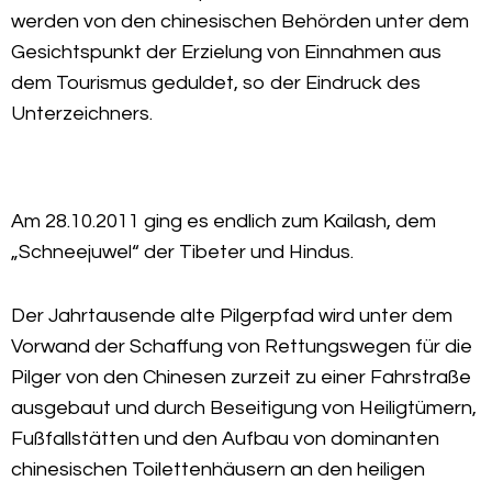
werden von den chinesischen Behörden unter dem
Gesichtspunkt der Erzielung von Einnahmen aus
dem Tourismus geduldet, so der Eindruck des
Unterzeichners.
Am 28.10.2011 ging es endlich zum Kailash, dem
„Schneejuwel“ der Tibeter und Hindus.
Der Jahrtausende alte Pilgerpfad wird unter dem
Vorwand der Schaffung von Rettungswegen für die
Pilger von den Chinesen zurzeit zu einer Fahrstraße
ausgebaut und durch Beseitigung von Heiligtümern,
Fußfallstätten und den Aufbau von dominanten
chinesischen Toilettenhäusern an den heiligen