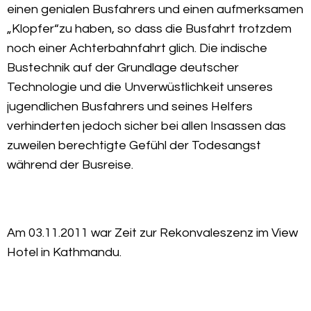
einen genialen Busfahrers und einen aufmerksamen
„Klopfer“zu haben, so dass die Busfahrt trotzdem
noch einer Achterbahnfahrt glich. Die indische
Bustechnik auf der Grundlage deutscher
Technologie und die Unverwüstlichkeit unseres
jugendlichen Busfahrers und seines Helfers
verhinderten jedoch sicher bei allen Insassen das
zuweilen berechtigte Gefühl der Todesangst
während der Busreise.
Am 03.11.2011 war Zeit zur Rekonvaleszenz im View
Hotel in Kathmandu.