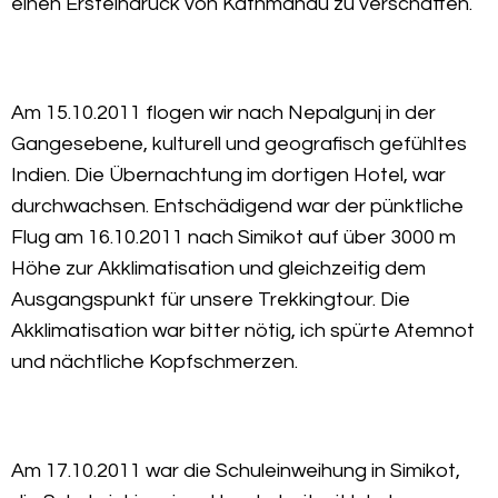
einen Ersteindruck von Kathmandu zu verschaffen.
Am 15.10.2011 flogen wir nach Nepalgunj in der
Gangesebene, kulturell und geografisch gefühltes
Indien. Die Übernachtung im dortigen Hotel, war
durchwachsen. Entschädigend war der pünktliche
Flug am 16.10.2011 nach Simikot auf über 3000 m
Höhe zur Akklimatisation und gleichzeitig dem
Ausgangspunkt für unsere Trekkingtour. Die
Akklimatisation war bitter nötig, ich spürte Atemnot
und nächtliche Kopfschmerzen.
Am 17.10.2011 war die Schuleinweihung in Simikot,