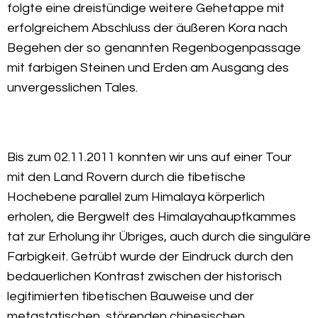
folgte eine dreistündige weitere Gehetappe mit
erfolgreichem Abschluss der äußeren Kora nach
Begehen der so genannten Regenbogenpassage
mit farbigen Steinen und Erden am Ausgang des
unvergesslichen Tales.
Bis zum 02.11.2011 konnten wir uns auf einer Tour
mit den Land Rovern durch die tibetische
Hochebene parallel zum Himalaya körperlich
erholen, die Bergwelt des Himalayahauptkammes
tat zur Erholung ihr Übriges, auch durch die singuläre
Farbigkeit. Getrübt wurde der Eindruck durch den
bedauerlichen Kontrast zwischen der historisch
legitimierten tibetischen Bauweise und der
metastatischen, störenden chinesischen