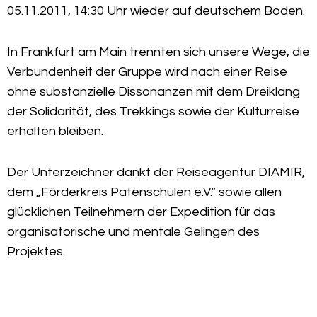
05.11.2011, 14:30 Uhr wieder auf deutschem Boden.
In Frankfurt am Main trennten sich unsere Wege, die
Verbundenheit der Gruppe wird nach einer Reise
ohne substanzielle Dissonanzen mit dem Dreiklang
der Solidarität, des Trekkings sowie der Kulturreise
erhalten bleiben.
Der Unterzeichner dankt der Reiseagentur DIAMIR,
dem „Förderkreis Patenschulen e.V.“ sowie allen
glücklichen Teilnehmern der Expedition für das
organisatorische und mentale Gelingen des
Projektes.