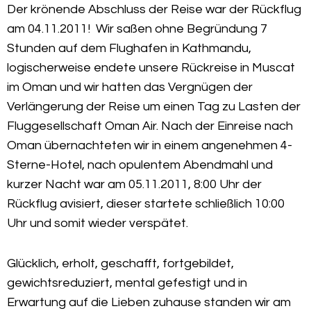
Der krönende Abschluss der Reise war der Rückflug
am 04.11.2011! Wir saßen ohne Begründung 7
Stunden auf dem Flughafen in Kathmandu,
logischerweise endete unsere Rückreise in Muscat
im Oman und wir hatten das Vergnügen der
Verlängerung der Reise um einen Tag zu Lasten der
Fluggesellschaft Oman Air. Nach der Einreise nach
Oman übernachteten wir in einem angenehmen 4-
Sterne-Hotel, nach opulentem Abendmahl und
kurzer Nacht war am 05.11.2011, 8:00 Uhr der
Rückflug avisiert, dieser startete schließlich 10:00
Uhr und somit wieder verspätet.
Glücklich, erholt, geschafft, fortgebildet,
gewichtsreduziert, mental gefestigt und in
Erwartung auf die Lieben zuhause standen wir am