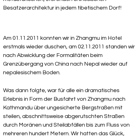
Besatzerarchitektur in jedem tibetischem Dorf!
Am 01.11.2011 konnten wir in Zhangmu im Hotel
erstmals wieder duschen, am 02.11.2011 standen wir
nach Abwicklung der Formalitäten beim
Grenzübergang von China nach Nepal wieder auf
nepalesischem Boden.
Was dann folgte, war für alle ein dramatisches
Erlebnis in Form der Busfahrt von Zhangmu nach
Kathmandu über ungesicherte Bergstraßen mit
steilen, abschnittsweise abgerutschten Straßen
durch Moränen und Steilabfällen bis zum Fluss von
mehreren hundert Metern. Wir hatten das Glück,