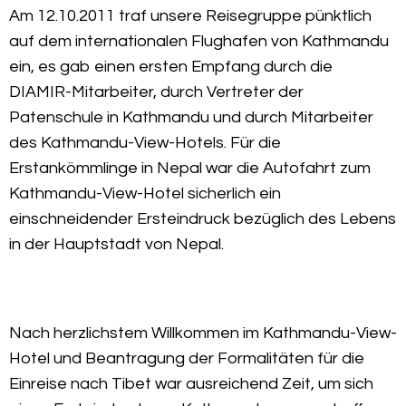
Am 12.10.2011 traf unsere Reisegruppe pünktlich
auf dem internationalen Flughafen von Kathmandu
ein, es gab einen ersten Empfang durch die
DIAMIR-Mitarbeiter, durch Vertreter der
Patenschule in Kathmandu und durch Mitarbeiter
des Kathmandu-View-Hotels. Für die
Erstankömmlinge in Nepal war die Autofahrt zum
Kathmandu-View-Hotel sicherlich ein
einschneidender Ersteindruck bezüglich des Lebens
in der Hauptstadt von Nepal.
Nach herzlichstem Willkommen im Kathmandu-View-
Hotel und Beantragung der Formalitäten für die
Einreise nach Tibet war ausreichend Zeit, um sich