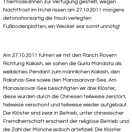
Thermoskannen zur Verfügung gestellt, wegen
Nachtfrost im Hotel rissen am 27.10.2011 morgens
detonationsartig die frisch verlegten
Fußbodenplatten, ein Wecker war somit unnötig!
Am 27.10.2011 fuhren wir mit den Ranch Rovern
Richtung Kailash, wir sahen die Gurla Mandata als
weibliches Pendant zum männlichen Kailash, den
Rakshas-See sowie den Manasarovar-See. Am
Manasarovar-See besichtigten wir drei Klöster,
diese wurden durch die Chinesen teilweise zerstört,
teilweise verschont und teilweise wieder aufgebaut.
Die Klöster sind zwar in Betrieb, unter chinesischer
Fremdherrschaft erscheint der religiöse Betrieb und
die Zahl der Mönche jedoch artefiziell. Die Klöster