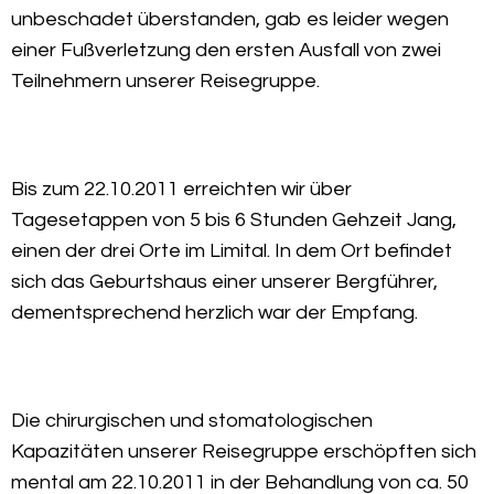
unbeschadet überstanden, gab es leider wegen
einer Fußverletzung den ersten Ausfall von zwei
Teilnehmern unserer Reisegruppe.
Bis zum 22.10.2011 erreichten wir über
Tagesetappen von 5 bis 6 Stunden Gehzeit Jang,
einen der drei Orte im Limital. In dem Ort befindet
sich das Geburtshaus einer unserer Bergführer,
dementsprechend herzlich war der Empfang.
Die chirurgischen und stomatologischen
Kapazitäten unserer Reisegruppe erschöpften sich
mental am 22.10.2011 in der Behandlung von ca. 50