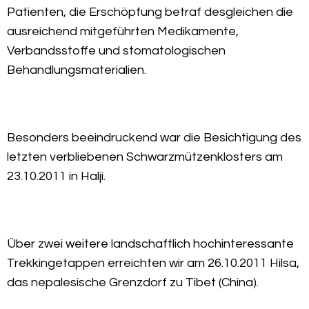
Patienten, die Erschöpfung betraf desgleichen die
ausreichend mitgeführten Medikamente,
Verbandsstoffe und stomatologischen
Behandlungsmaterialien.
Besonders beeindruckend war die Besichtigung des
letzten verbliebenen Schwarzmützenklosters am
23.10.2011 in Halji.
Über zwei weitere landschaftlich hochinteressante
Trekkingetappen erreichten wir am 26.10.2011 Hilsa,
das nepalesische Grenzdorf zu Tibet (China).