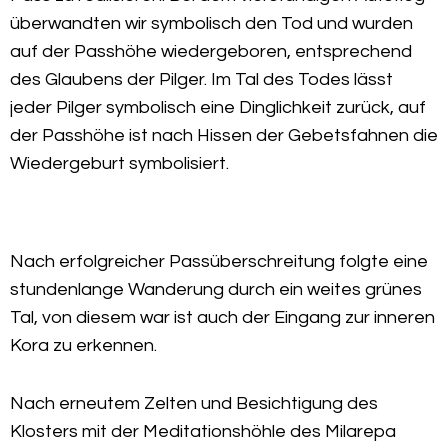
überwandten wir symbolisch den Tod und wurden
auf der Passhöhe wiedergeboren, entsprechend
des Glaubens der Pilger. Im Tal des Todes lässt
jeder Pilger symbolisch eine Dinglichkeit zurück, auf
der Passhöhe ist nach Hissen der Gebetsfahnen die
Wiedergeburt symbolisiert.
Nach erfolgreicher Passüberschreitung folgte eine
stundenlange Wanderung durch ein weites grünes
Tal, von diesem war ist auch der Eingang zur inneren
Kora zu erkennen.
Nach erneutem Zelten und Besichtigung des
Klosters mit der Meditationshöhle des Milarepa