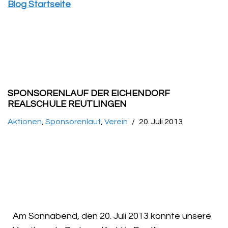
Blog Startseite
SPONSORENLAUF DER EICHENDORF
REALSCHULE REUTLINGEN
Aktionen
,
Sponsorenlauf
,
Verein
20. Juli 2013
Am Sonnabend, den 20. Juli 2013 konnte unsere