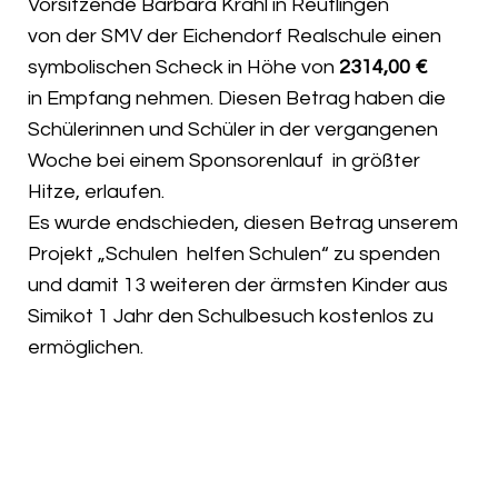
Vorsitzende Barbara Krahl in Reutlingen
von der SMV der Eichendorf Realschule einen
symbolischen Scheck in Höhe von
2314,00 €
in Empfang nehmen. Diesen Betrag haben die
Schülerinnen und Schüler in der vergangenen
Woche bei einem Sponsorenlauf in größter
Hitze, erlaufen.
Es wurde endschieden, diesen Betrag unserem
Projekt „Schulen helfen Schulen“ zu spenden
und damit 13 weiteren der ärmsten Kinder aus
Simikot 1 Jahr den Schulbesuch kostenlos zu
ermöglichen.