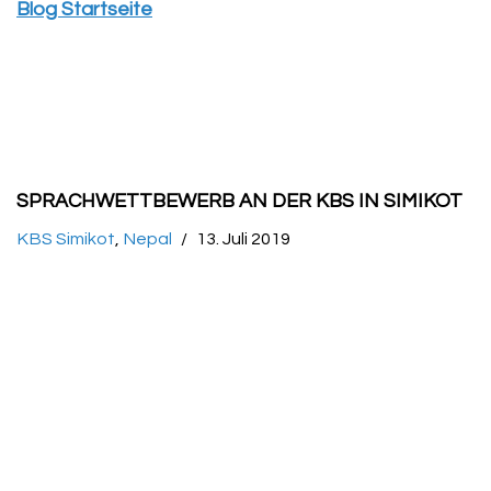
Blog Startseite
SPRACHWETTBEWERB AN DER KBS IN SIMIKOT
KBS Simikot
,
Nepal
13. Juli 2019