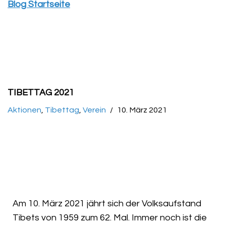
Blog Startseite
TIBETTAG 2021
Aktionen
,
Tibettag
,
Verein
10. März 2021
Am 10. März 2021 jährt sich der Volksaufstand
Tibets von 1959 zum 62. Mal. Immer noch ist die