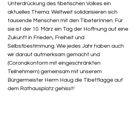
Unterdrückung des tibetischen Volkes ein
aktuelles Thema. Weltweit solidarisieren sich
tausende Menschen mit den TibeterInnen. Für
sie ist der 10. März ein Tag der Hoffnung auf eine
Zukunft in Frieden, Freiheit und
Selbstbestimmung. Wie jedes Jahr haben auch
wir darauf aufmerksam gemacht und
(Coronakonform mit eingeschränkten
Teilnehmern) gemeinsam mit unserem
Bürgermeister Herrn Haug die Tibetflagge auf
dem Rathausplatz gehisst!