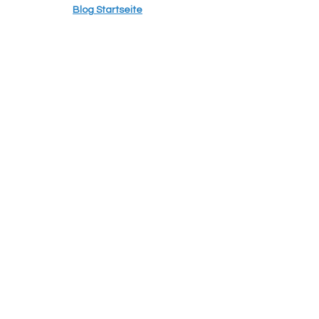
Blog Startseite