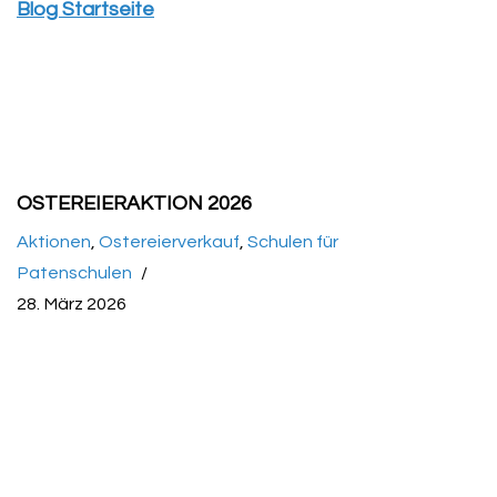
Blog Startseite
OSTEREIERAKTION 2026
Aktionen
,
Ostereierverkauf
,
Schulen für
Patenschulen
28. März 2026