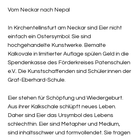
Vom Neckar nach Nepal
In Kirchentellinsfurt am Neckar sind Eier nicht
einfach ein Ostersymbol. Sie sind
hochgehandelte Kunstwerke. Bemalte
Kalkovale in limitierter Auflage spülen Geld in die
Spendenkasse des Förderkreises Patenschulen
e.V.. Die Kunstschaffenden sind Schüler:innen der
Graf-Eberhard-Schule.
Eier stehen für Schöpfung und Wiedergeburt.
Aus ihrer Kalkschale schlüpft neues Leben.
Daher sind Eier das Ursymbol des Lebens
schlechthin. Eier sind Metapher und Medium,
sind inhaltsschwer und formvollendet. Sie tragen