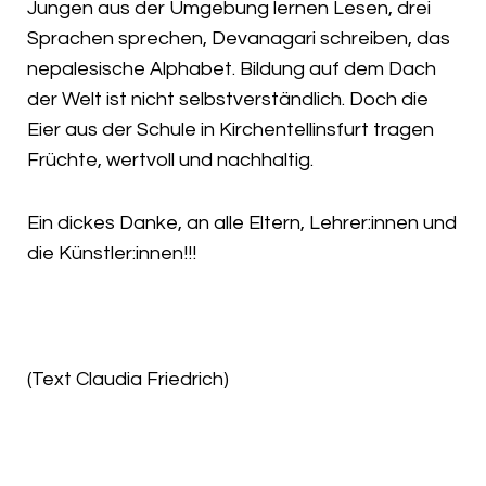
Jungen aus der Umgebung lernen Lesen, drei
Sprachen sprechen, Devanagari schreiben, das
nepalesische Alphabet. Bildung auf dem Dach
der Welt ist nicht selbstverständlich. Doch die
Eier aus der Schule in Kirchentellinsfurt tragen
Früchte, wertvoll und nachhaltig.
Ein dickes Danke, an alle Eltern, Lehrer:innen und
die Künstler:innen!!!
(Text Claudia Friedrich)