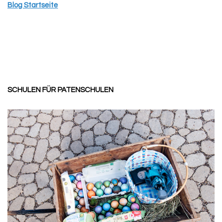
Blog Startseite
SCHULEN FÜR PATENSCHULEN